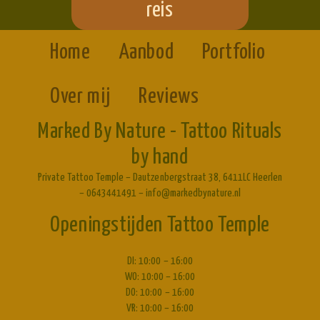
reis
Home
Aanbod
Portfolio
Over mij
Reviews
Marked By Nature - Tattoo Rituals
by hand
Private Tattoo Temple – Dautzenbergstraat 38, 6411LC Heerlen
– 0643441491 – info@markedbynature.nl
Openingstijden Tattoo Temple
DI: 10:00 – 16:00
WO: 10:00 – 16:00
DO: 10:00 – 16:00
VR: 10:00 – 16:00