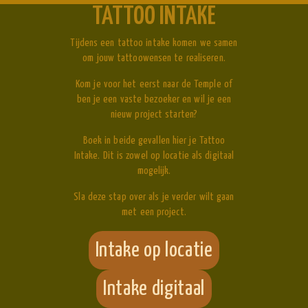
TATTOO INTAKE
Tijdens een tattoo intake komen we samen
om jouw tattoowensen te realiseren.
Kom je voor het eerst naar de Temple of
ben je een vaste bezoeker en wil je een
nieuw project starten?
Boek in beide gevallen hier je Tattoo
Intake. Dit is zowel op locatie als digitaal
mogelijk.
Sla deze stap over als je verder wilt gaan
met een project.
Intake op locatie
Intake digitaal