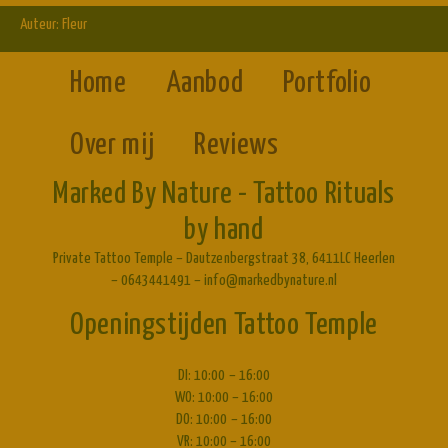
Auteur:
Fleur
Home
Aanbod
Portfolio
Over mij
Reviews
Marked By Nature - Tattoo Rituals
by hand
Private Tattoo Temple – Dautzenbergstraat 38, 6411LC Heerlen
– 0643441491 – info@markedbynature.nl
Openingstijden Tattoo Temple
DI: 10:00 – 16:00
WO: 10:00 – 16:00
DO: 10:00 – 16:00
VR: 10:00 – 16:00